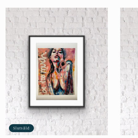
Slutsåld