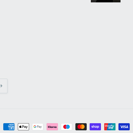
Betalningsmetoder