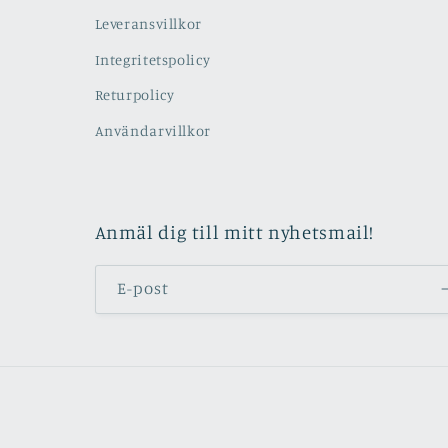
Leveransvillkor
Integritetspolicy
Returpolicy
Användarvillkor
Anmäl dig till mitt nyhetsmail!
E-post