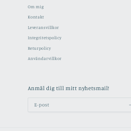
Om mig
Kontakt
Leveransvillkor
Integritetspolicy
Returpolicy
Användarvillkor
Anmäl dig till mitt nyhetsmail!
E-post